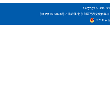
Copyright © 2015-201
京ICP备16051678号-2
此站属 北京良医视界文化传媒有限公司所有！
京公网安备 1