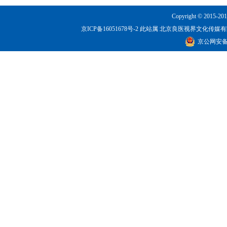
Copyright © 2015-201
京ICP备16051678号-2
此站属 北京良医视界文化传媒有限公司所有！
京公网安备 1