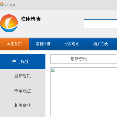
论坛首页
临床检验
本吧首页
最新资讯
专家观点
相关症状
最新资讯
热门标签
最新资讯
专家观点
相关症状