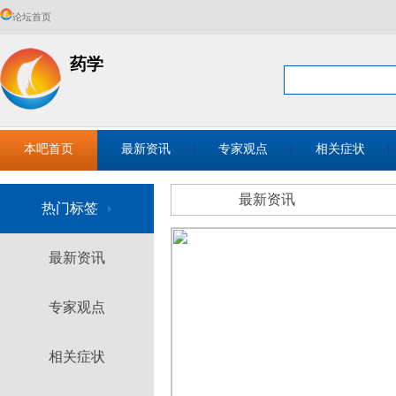
论坛首页
药学
本吧首页
最新资讯
专家观点
相关症状
最新资讯
热门标签
最新资讯
专家观点
相关症状