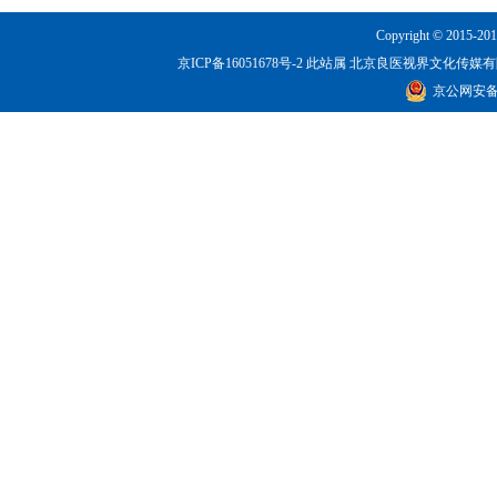
Copyright © 2015-201
京ICP备16051678号-2
此站属 北京良医视界文化传媒有限公司所有！
京公网安备 1