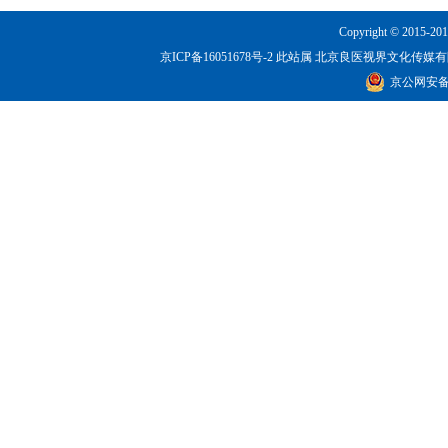
Copyright © 2015-201
京ICP备16051678号-2
此站属 北京良医视界文化传媒有限公司所有！
京公网安备 1