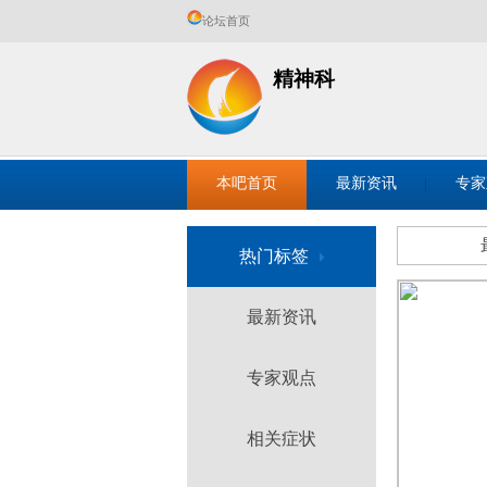
论坛首页
精神科
本吧首页
最新资讯
专家
热门标签
最新资讯
专家观点
相关症状