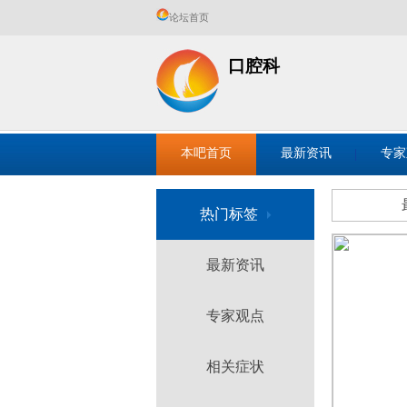
论坛首页
口腔科
本吧首页
最新资讯
专家
热门标签
最新资讯
专家观点
相关症状