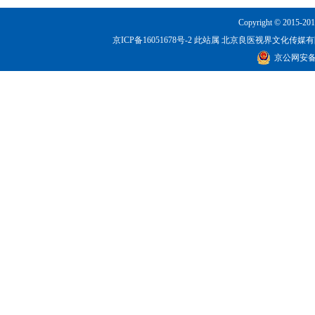
Copyright © 2015-201
京ICP备16051678号-2
此站属 北京良医视界文化传媒有限公司所有！
京公网安备 1