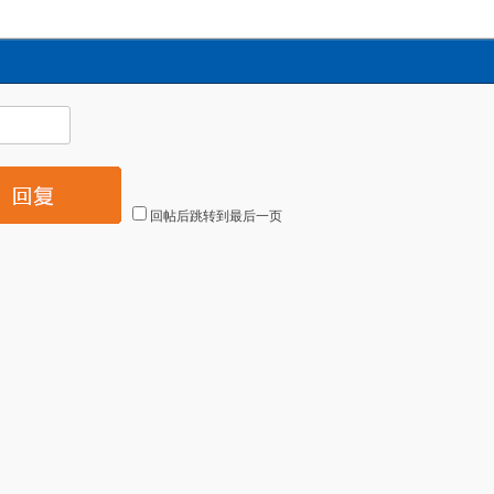
回帖后跳转到最后一页