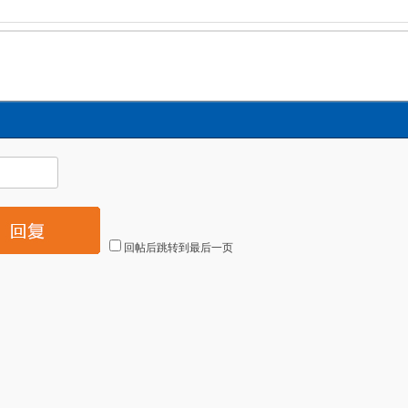
回帖后跳转到最后一页