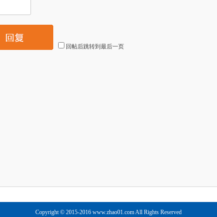
回帖后跳转到最后一页
Copyright © 2015-2016 www.zhao01.com All Rights Reserved