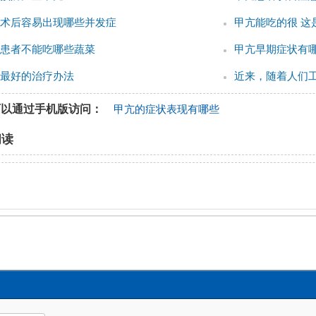
术后容易出现哪些并发症
甲亢能吃的很 这
患者不能吃哪些蔬菜
甲亢早期症状有
最好的治疗办法
近来，随着人们
可以通过手机版访问：
甲亢的症状表现有哪些
阅读