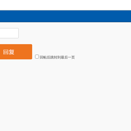
回帖后跳转到最后一页