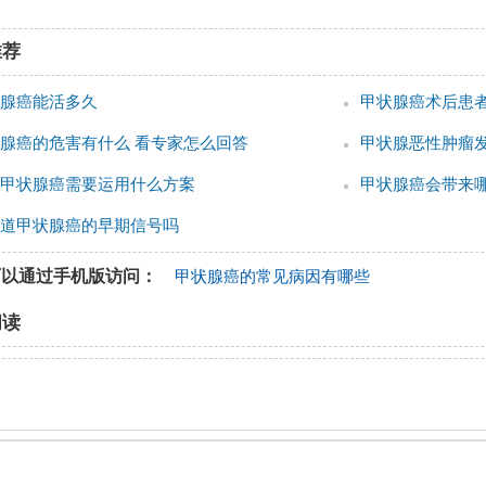
推荐
腺癌能活多久
甲状腺癌术后患
腺癌的危害有什么 看专家怎么回答
甲状腺恶性肿瘤
甲状腺癌需要运用什么方案
甲状腺癌会带来
道甲状腺癌的早期信号吗
可以通过手机版访问：
甲状腺癌的常见病因有哪些
阅读