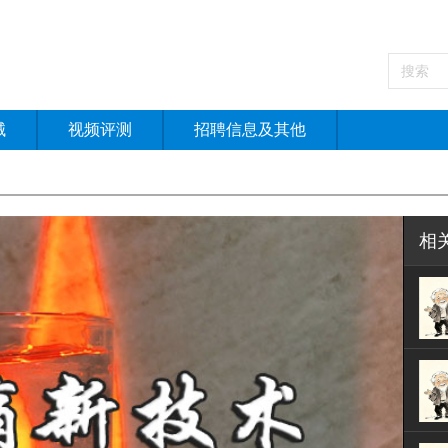
械
视频评测
招聘信息及其他
相