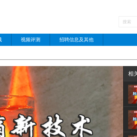
械
视频评测
招聘信息及其他
相